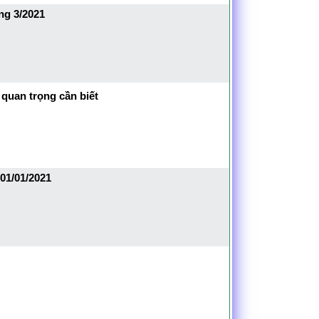
ng 3/2021
quan trọng cần biết
01/01/2021