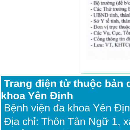
Trang điện tử thuộc bản
khoa Yên Định
Bệnh viện đa khoa Yên Đị
Địa chỉ: Thôn Tân Ngữ 1, 