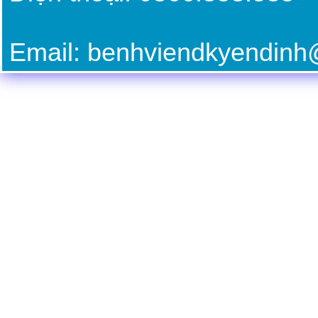
Email: benhviendkyendin